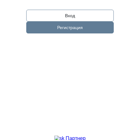
Вход
Регистрация