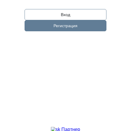
Вход
Регистрация