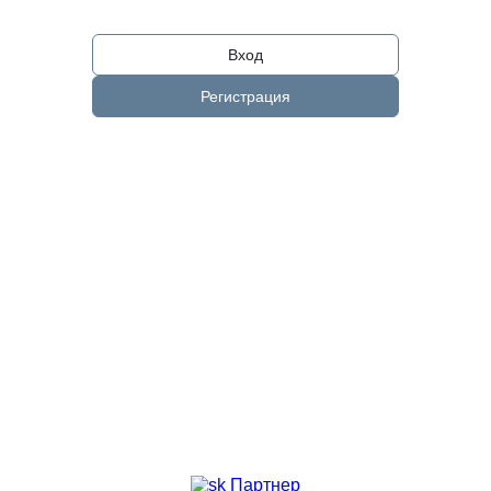
Вход
Регистрация