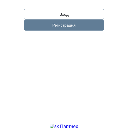
Вход
Регистрация