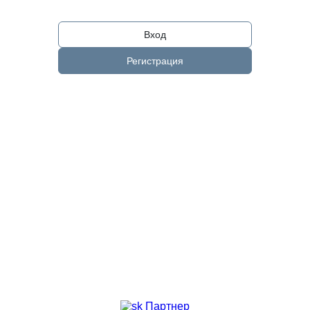
Вход
Регистрация