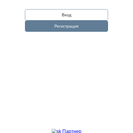
Вход
Регистрация