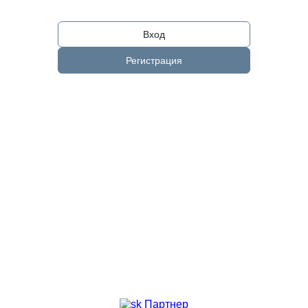
Вход
Регистрация