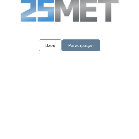
Вход
Регистрация