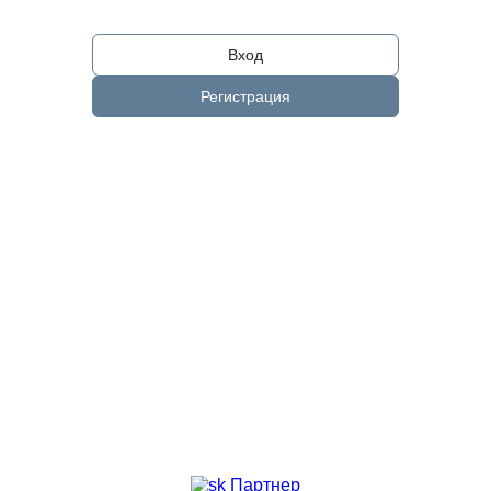
Вход
Регистрация