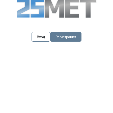
Вход
Регистрация