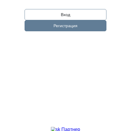
Вход
Регистрация