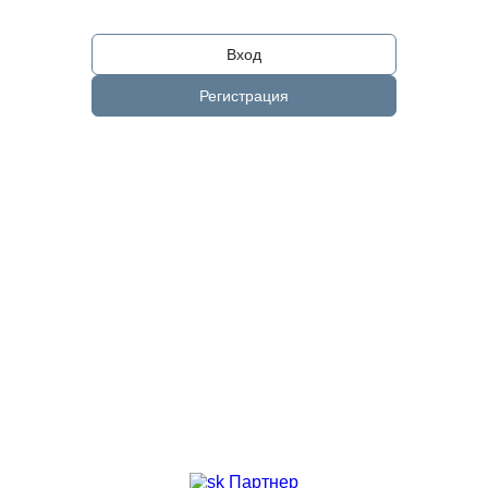
Вход
Регистрация