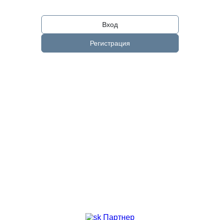
Вход
Регистрация