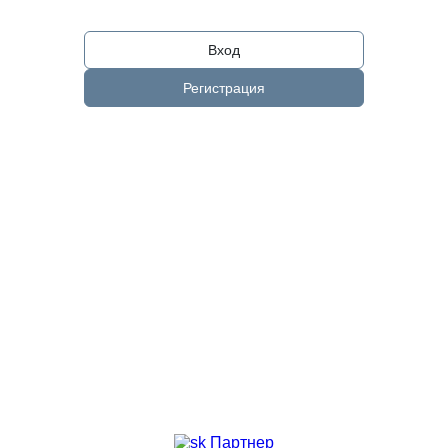
Вход
Регистрация