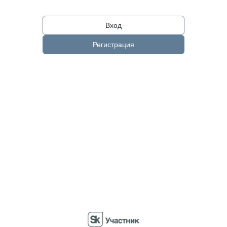
Вход
Регистрация