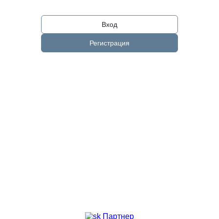
Вход
Регистрация