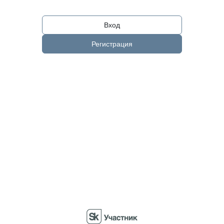
Вход
Регистрация