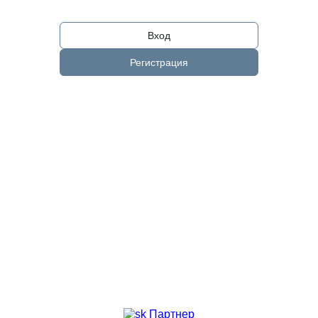
Вход
Регистрация