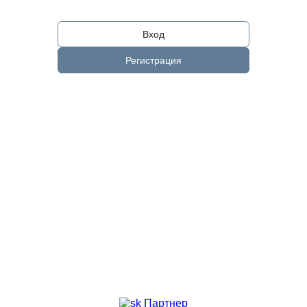
Вход
Регистрация