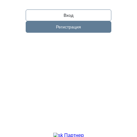
Вход
Регистрация