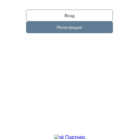
Вход
Регистрация