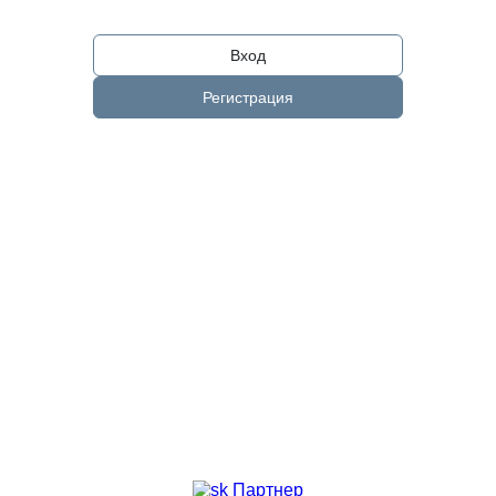
Вход
Регистрация