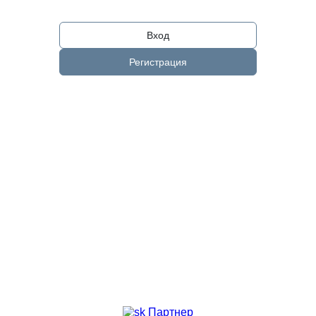
Вход
Регистрация