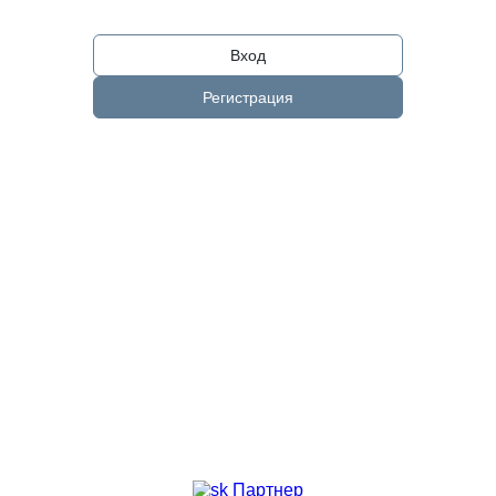
Вход
Регистрация