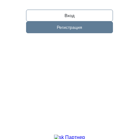
Вход
Регистрация