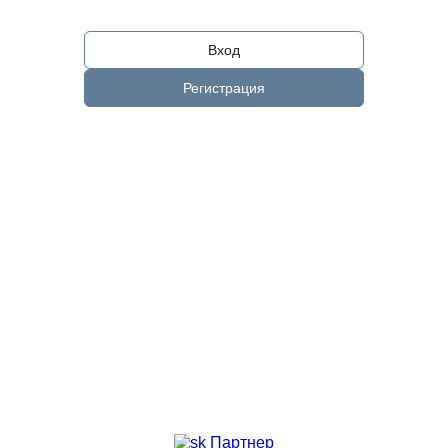
Вход
Регистрация