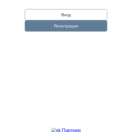
Вход
Регистрация