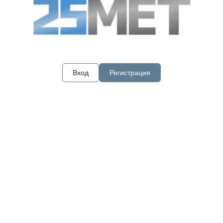
Вход
Регистрация