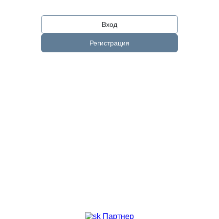
Вход
Регистрация