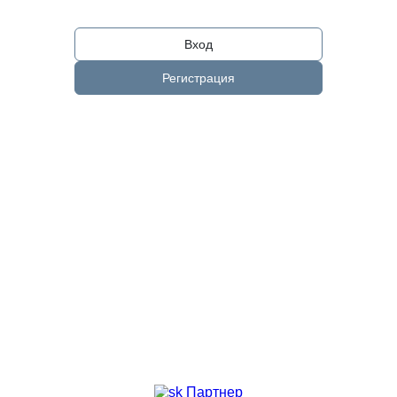
Вход
Регистрация