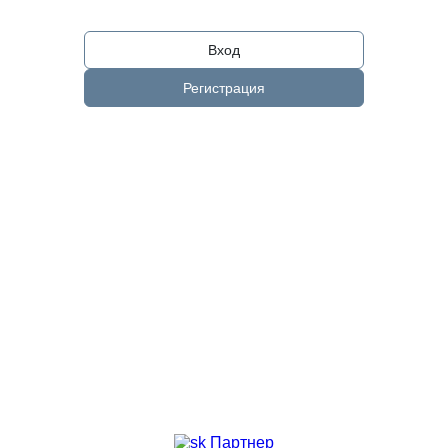
Вход
Регистрация