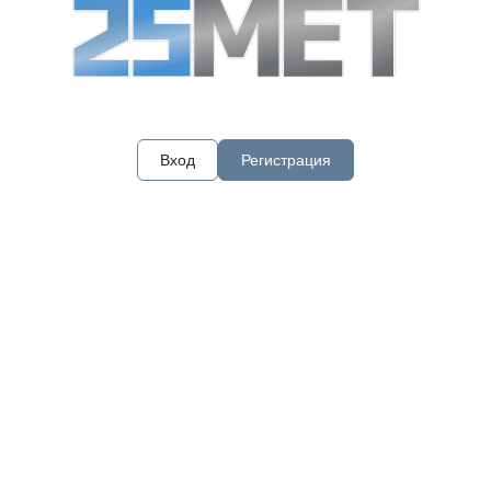
Вход
Регистрация