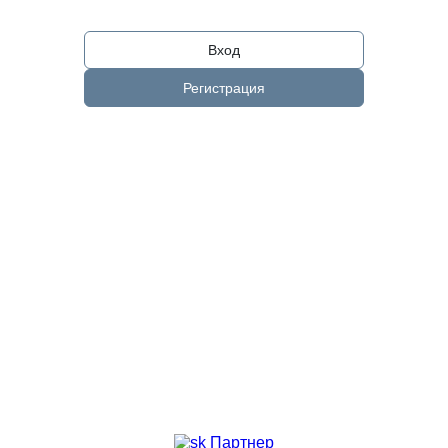
Вход
Регистрация