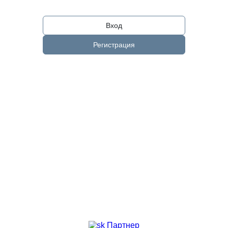
Вход
Регистрация